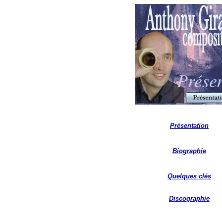
Prése
Présentation
Biographie
Quelques clés
Discographie