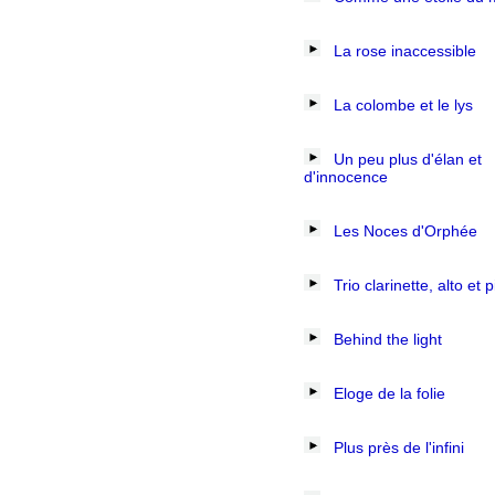
La rose inaccessible
La colombe et le lys
Un peu plus d'élan et
d'innocence
Les Noces d'Orphée
Trio clarinette, alto et 
Behind the light
Eloge de la folie
Plus près de l'infini